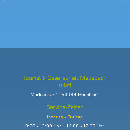
Touristik-Gesellschaft Medebach
mbH
Marktplatz 1 · 59964 Medebach
Service-Zeiten
Montag - Freitag
9:00 - 13:00 Uhr + 14:00 - 17:00 Uhr