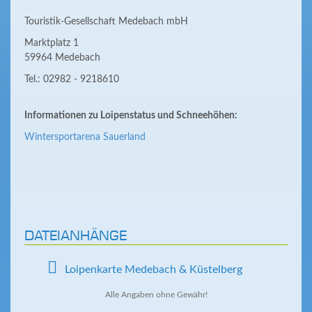
Touristik-Gesellschaft Medebach mbH
Marktplatz 1
59964 Medebach
Tel.: 02982 - 9218610
Informationen zu Loipenstatus und Schneehöhen:
Wintersportarena Sauerland
DATEIANHÄNGE
Loipenkarte Medebach & Küstelberg
Alle Angaben ohne Gewähr!