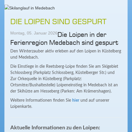
DIE LOIPEN SIND GESPURT
Montag, 05. Januar 2026
Die Loipen in der
Ferienregion Medebach sind gespurt
Den Winterzauber aktiv erleben auf den Loipen in Küstelberg
und Medebach.
Die Einstiege in die Reetsberg-Loipe finden Sie am Skigebiet
Schlossberg (Parkplatz Schlossberg, Küstelberger Str.) und
Zur Orkequelle in Küstelberg (Parkplatz:
Ortsmitte/Bushaltestelle) Loipeneinstieg in Medebach ist an
der Skihütte am Hesseberg (Parken: Am Krämershagen).
Weitere Informationen finden Sie
hier
und auf unserer
Loipenkarte.
Aktuelle Informationen zu den Loipen: