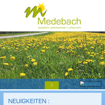
NEUIGKEITEN :