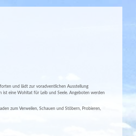
forten und lädt zur voradventlichen Ausstellung
n ist eine Wohltat für Leib und Seele. Angeboten werden
eladen zum Verweilen, Schauen und Stöbern, Probieren,