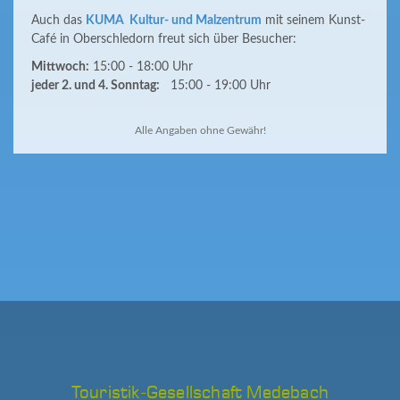
Auch das
KUMA Kultur- und Malzentrum
mit seinem Kunst-
Café in Oberschledorn freut sich über Besucher:
Mittwoch:
15:00 - 18:00 Uhr
jeder 2. und 4. Sonntag:
15:00 - 19:00 Uhr
Alle Angaben ohne Gewähr!
Touristik-Gesellschaft Medebach