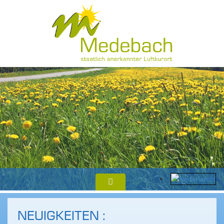
NEUIGKEITEN :