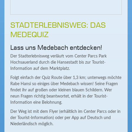
STADTERLEBNISWEG: DAS
MEDEQUIZ
Lass uns Medebach entdecken!
Der Stadterlebnisweg verläuft vom Center Parcs Park
Hochsauerland durch die Hansestadt bis zur Tourist-
Information auf dem Marktplatz.
Folgt einfach der Quiz Route über 1,3 km; unterwegs möchte
Rabe Hansi so einiges über Medebach wissen! Seine Fragen
findet ihr auf großen oder kleinen blauen Schildern. Wer
neun Fragen richtig beantwortet, erhält in der Tourist-
Information eine Belohnung.
Der Weg ist mit dem Flyer (erhältlich im Center Parcs oder in
der Tourist-Information) oder per App auf Deutsch und
Niederländisch möglich.