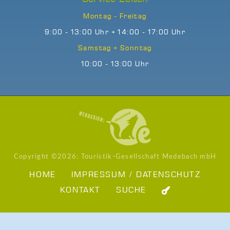
Montag - Freitag
9:00 - 13:00 Uhr + 14:00 - 17:00 Uhr
Samstag + Sonntag
10:00 - 13:00 Uhr
Copyright ©
2026: Touristik-Gesellschaft Medebach mbH
HOME
IMPRESSUM / DATENSCHUTZ
KONTAKT
SUCHE