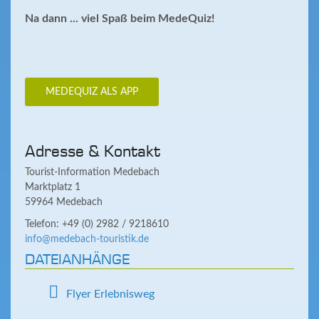
Na dann ... viel Spaß beim MedeQuiz!
MEDEQUIZ ALS APP
Adresse & Kontakt
Tourist-Information Medebach
Marktplatz 1
59964 Medebach
Telefon: +49 (0) 2982 / 9218610
info@medebach-touristik.de
DATEIANHÄNGE
Flyer Erlebnisweg