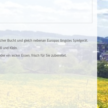
acher Bucht und gleich nebenan Europas längstes Spielgerät.
 und Klein.
der ein lecker Essen, frisch für Sie zubereitet.