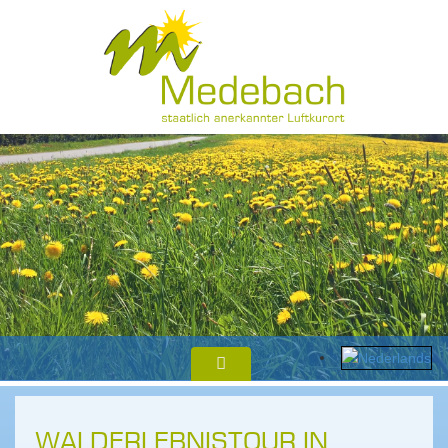
WALDERLEBNISTOUR IN