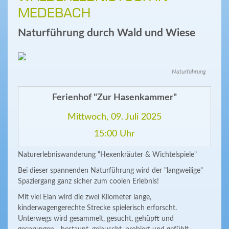
MEDEBACH
Naturführung durch Wald und Wiese
Naturführung
Ferienhof "Zur Hasenkammer"
Mittwoch, 09. Juli 2025
15:00 Uhr
Naturerlebniswanderung "Hexenkräuter & Wichtelspiele"
Bei dieser spannenden Naturführung wird der "langweilige"
Spaziergang ganz sicher zum coolen Erlebnis!
Mit viel Elan wird die zwei Kilometer lange,
kinderwagengerechte Strecke spielerisch erforscht.
Unterwegs wird gesammelt, gesucht, gehüpft und