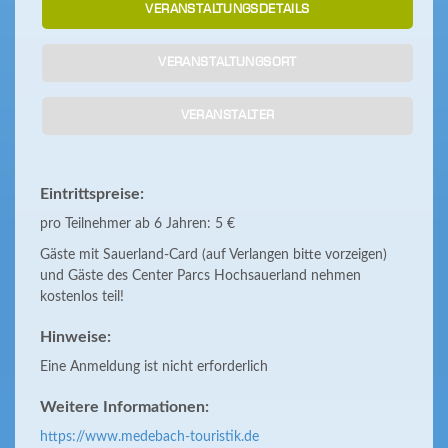
VERANSTALTUNGSDETAILS
VERANSTALTUNGSORT
VERANSTALTER
Eintrittspreise:
pro Teilnehmer ab 6 Jahren: 5 €
Gäste mit Sauerland-Card (auf Verlangen bitte vorzeigen)
und Gäste des Center Parcs Hochsauerland nehmen
kostenlos teil!
Hinweise:
Eine Anmeldung ist nicht erforderlich
Weitere Informationen:
https://www.medebach-touristik.de