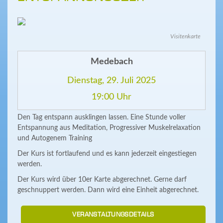
Visitenkarte
Medebach
Dienstag, 29. Juli 2025
19:00 Uhr
Den Tag entspann ausklingen lassen. Eine Stunde voller
Entspannung aus Meditation, Progressiver Muskelrelaxation
und Autogenem Training
Der Kurs ist fortlaufend und es kann jederzeit eingestiegen
werden.
Der Kurs wird über 10er Karte abgerechnet. Gerne darf
geschnuppert werden. Dann wird eine Einheit abgerechnet.
VERANSTALTUNGSDETAILS