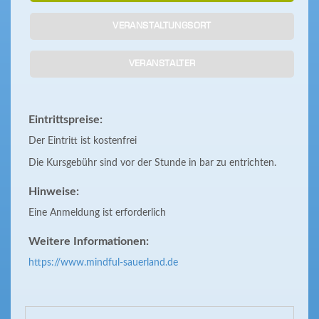
VERANSTALTUNGSORT
VERANSTALTER
Eintrittspreise:
Der Eintritt ist kostenfrei
Die Kursgebühr sind vor der Stunde in bar zu entrichten.
Hinweise:
Eine Anmeldung ist erforderlich
Weitere Informationen:
https://www.mindful-sauerland.de