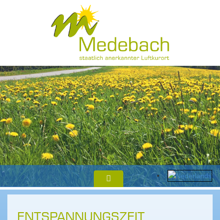
ENTSPANNUNGSZEIT