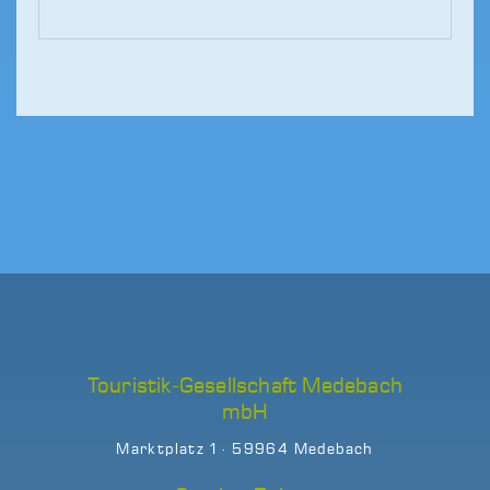
Touristik-Gesellschaft Medebach
mbH
Marktplatz 1 · 59964 Medebach