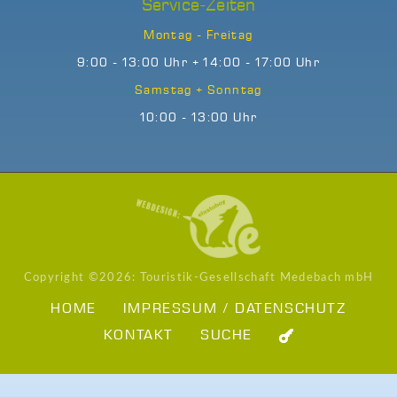
Service-Zeiten
Montag - Freitag
9:00 - 13:00 Uhr + 14:00 - 17:00 Uhr
Samstag + Sonntag
10:00 - 13:00 Uhr
Copyright ©
2026: Touristik-Gesellschaft Medebach mbH
HOME
IMPRESSUM / DATENSCHUTZ
KONTAKT
SUCHE