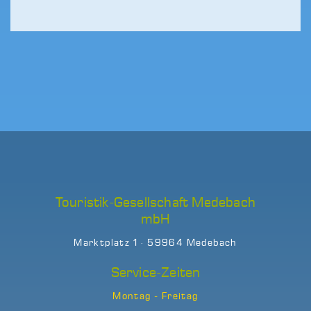
Touristik-Gesellschaft Medebach
mbH
Marktplatz 1 · 59964 Medebach
Service-Zeiten
Montag - Freitag