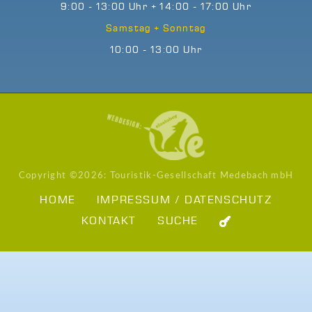
9:00 - 13:00 Uhr + 14:00 - 17:00 Uhr
Samstag + Sonntag
10:00 - 13:00 Uhr
Copyright ©
2026: Touristik-Gesellschaft Medebach mbH
HOME
IMPRESSUM / DATENSCHUTZ
KONTAKT
SUCHE