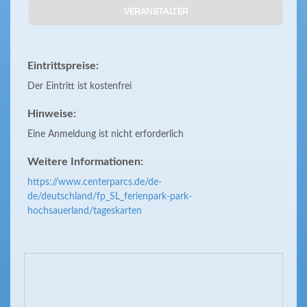
VERANSTALTER
Eintrittspreise:
Der Eintritt ist kostenfrei
Hinweise:
Eine Anmeldung ist nicht erforderlich
Weitere Informationen:
https://www.centerparcs.de/de-
de/deutschland/fp_SL_ferienpark-park-
hochsauerland/tageskarten