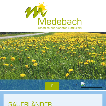
SAUERLÄNDER