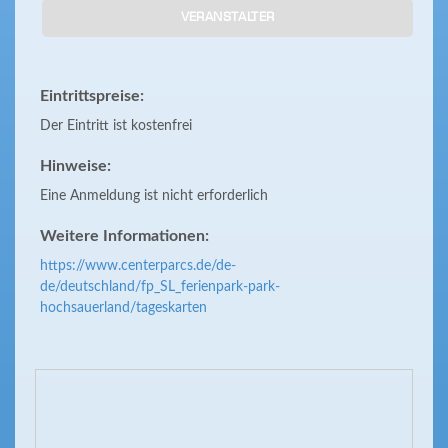
VERANSTALTER
Eintrittspreise:
Der Eintritt ist kostenfrei
Hinweise:
Eine Anmeldung ist nicht erforderlich
Weitere Informationen:
https://www.centerparcs.de/de-
de/deutschland/fp_SL_ferienpark-park-
hochsauerland/tageskarten