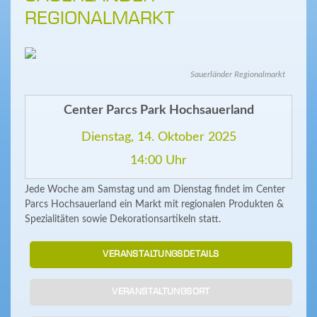
REGIONALMARKT
Sauerländer Regionalmarkt
Center Parcs Park Hochsauerland
Dienstag, 14. Oktober 2025
14:00 Uhr
Jede Woche am Samstag und am Dienstag findet im Center
Parcs Hochsauerland ein Markt mit regionalen Produkten &
Spezialitäten sowie Dekorationsartikeln statt.
VERANSTALTUNGSDETAILS
VERANSTALTUNGSORT