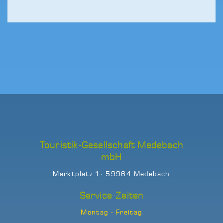
Touristik-Gesellschaft Medebach
mbH
Marktplatz 1 · 59964 Medebach
Service-Zeiten
Montag - Freitag