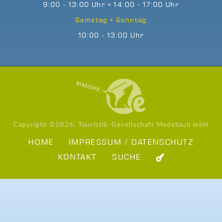
9:00 - 13:00 Uhr + 14:00 - 17:00 Uhr
Samstag + Sonntag
10:00 - 13:00 Uhr
Copyright ©
2026: Touristik-Gesellschaft Medebach mbH
HOME
IMPRESSUM / DATENSCHUTZ
KONTAKT
SUCHE