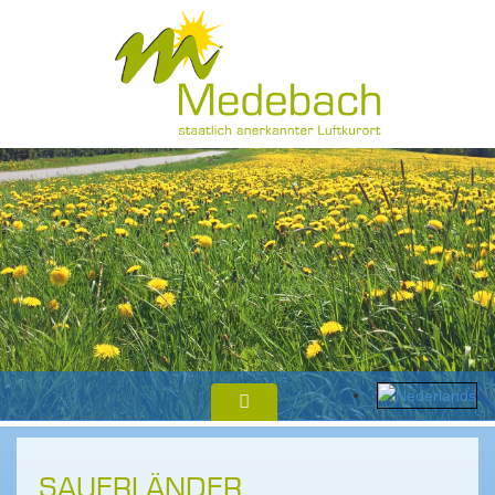
SAUERLÄNDER