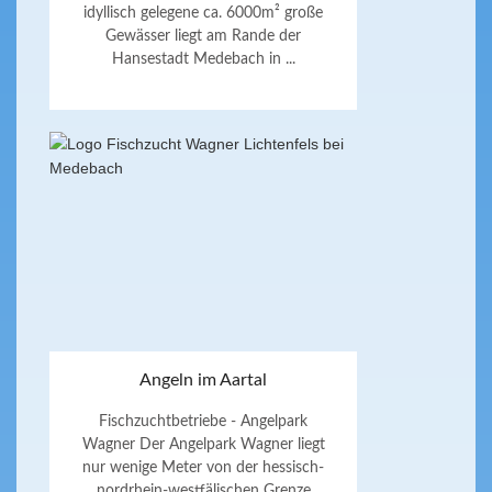
idyllisch gelegene ca. 6000m² große
Gewässer liegt am Rande der
Hansestadt Medebach in ...
Angeln im Aartal
Fischzuchtbetriebe - Angelpark
Wagner Der Angelpark Wagner liegt
nur wenige Meter von der hessisch-
nordrhein-westfälischen Grenze