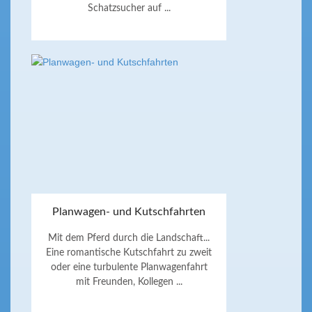
Schatzsucher auf ...
Planwagen- und Kutschfahrten
Mit dem Pferd durch die Landschaft...
Eine romantische Kutschfahrt zu zweit
oder eine turbulente Planwagenfahrt
mit Freunden, Kollegen ...