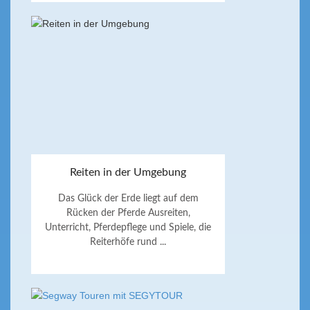
Reiten in der Umgebung
Das Glück der Erde liegt auf dem
Rücken der Pferde Ausreiten,
Unterricht, Pferdepflege und Spiele, die
Reiterhöfe rund ...