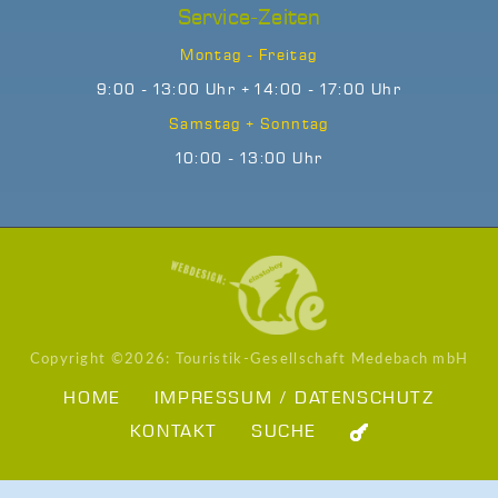
Service-Zeiten
Montag - Freitag
9:00 - 13:00 Uhr + 14:00 - 17:00 Uhr
Samstag + Sonntag
10:00 - 13:00 Uhr
Copyright ©
2026: Touristik-Gesellschaft Medebach mbH
HOME
IMPRESSUM / DATENSCHUTZ
KONTAKT
SUCHE