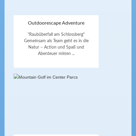
Outdoorescape Adventure
"Raubüberfall am Schlossberg"
Gemeinsam als Team geht es in die
Natur – Action und Spaß und
Abenteuer mitten ...