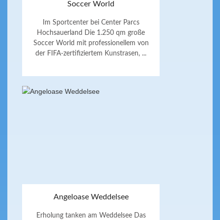
Soccer World
Im Sportcenter bei Center Parcs
Hochsauerland Die 1.250 qm große
Soccer World mit professionellem von
der FIFA-zertifiziertem Kunstrasen, ...
Angeloase Weddelsee
Erholung tanken am Weddelsee Das