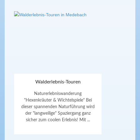
Walderlebnis-Touren
Naturerlebniswanderung
"Hexenkräuter & Wichtelspiele" Bei
dieser spannenden Naturführung wird
der "langweilige" Spaziergang ganz
sicher zum coolen Erlebnis! Mit ...