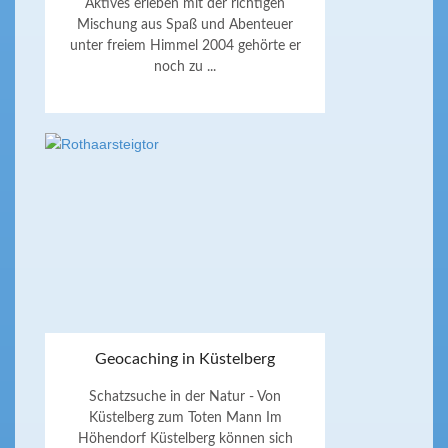
Aktives erleben mit der richtigen
Mischung aus Spaß und Abenteuer
unter freiem Himmel 2004 gehörte er
noch zu ...
Geocaching in Küstelberg
Schatzsuche in der Natur - Von
Küstelberg zum Toten Mann Im
Höhendorf Küstelberg können sich