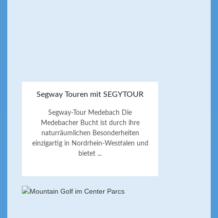
Segway Touren mit SEGYTOUR
Segway-Tour Medebach Die
Medebacher Bucht ist durch ihre
naturräumlichen Besonderheiten
einzigartig in Nordrhein-Westfalen und
bietet ...