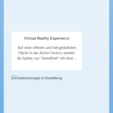
Virtual Reality Experience
Auf einer offenen und hell gestalteten
Fläche in der Action Factory werden
die Spieler, nur "bewaffnet" mit einer ...