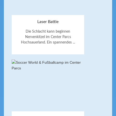
Laser Battle
Die Schlacht kann beginnen
Nervenkitzel im Center Parcs
Hochsauerland. Ein spannendes ...