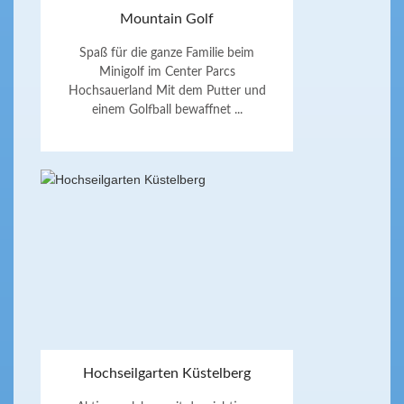
Mountain Golf
Spaß für die ganze Familie beim
Minigolf im Center Parcs
Hochsauerland Mit dem Putter und
einem Golfball bewaffnet ...
Hochseilgarten Küstelberg