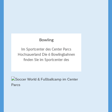
Bowling
Im Sportcenter des Center Parcs
Hochsauerland Die 6 Bowlingbahnen
finden Sie im Sportcenter des