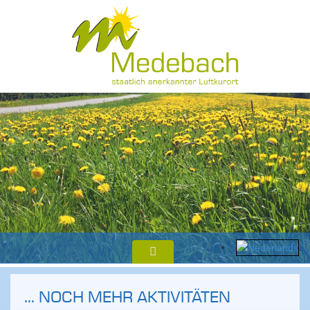
... NOCH MEHR AKTIVITÄTEN