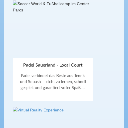
Padel Sauerland - Local Court
Padel verbindet das Beste aus Tennis
und Squash – leicht zu lernen, schnell
gespielt und garantiert voller Spaß. ...