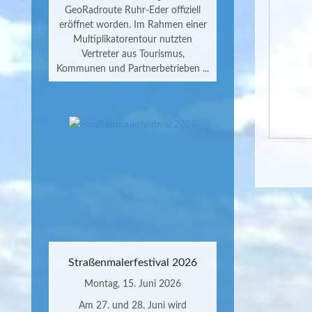
GeoRadroute Ruhr-Eder offiziell
eröffnet worden. Im Rahmen einer
Multiplikatorentour nutzten
Vertreter aus Tourismus,
Kommunen und Partnerbetrieben ...
Straßenmalerfestival 2026
Montag, 15. Juni 2026
Am 27. und 28. Juni wird