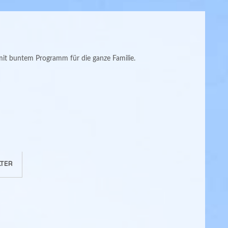
it buntem Programm für die ganze Familie.
TER