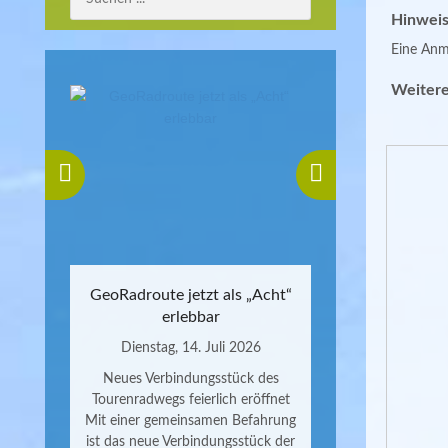
Hinweis
Eine Anme
Weitere
GeoRadroute jetzt als „Acht“
erlebbar
Dienstag, 14. Juli 2026
Neues Verbindungsstück des
Tourenradwegs feierlich eröffnet
Mit einer gemeinsamen Befahrung
ist das neue Verbindungsstück der