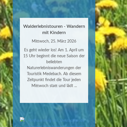
Walderlebnistouren - Wandern
mit Kindern
Mittwoch, 25. März 2026
Es geht wieder los! Am 1. April um
15 Uhr beginnt die neue Saison der
beliebten
Naturerlebniswanderungen der
Touristik Medebach. Ab diesem
Zeitpunkt findet die Tour jeden
Mittwoch statt und lädt ...