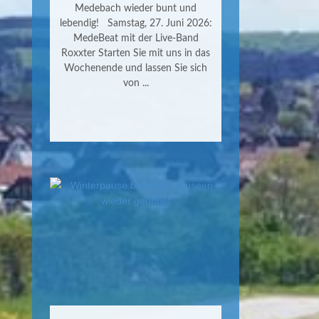
Medebach wieder bunt und
lebendig! Samstag, 27. Juni 2026:
MedeBeat mit der Live-Band
Roxxter Starten Sie mit uns in das
Wochenende und lassen Sie sich
von ...