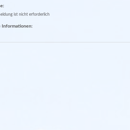
e:
ldung ist nicht erforderlich
 Informationen: