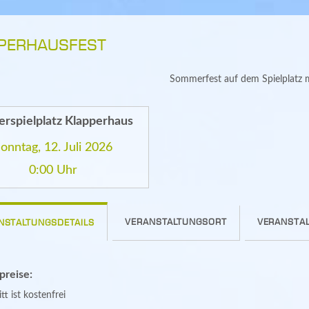
PERHAUSFEST
Sommerfest auf dem Spielplatz m
erspielplatz Klapperhaus
onntag, 12. Juli 2026
0:00 Uhr
VERANSTALTUNGSORT
VERANSTAL
NSTALTUNGSDETAILS
spreise:
tt ist kostenfrei