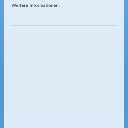
Weitere Informationen: