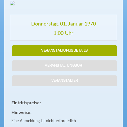
Donnerstag, 01. Januar 1970
1:00 Uhr
VERANSTALTUNGSDETAILS
VERANSTALTUNGSORT
VERANSTALTER
Eintrittspreise:
Hinweise:
Eine Anmeldung ist nicht erforderlich