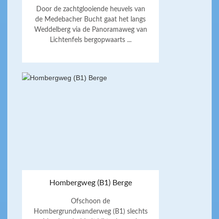
Door de zachtglooiende heuvels van
de Medebacher Bucht gaat het langs
Weddelberg via de Panoramaweg van
Lichtenfels bergopwaarts ...
Hombergweg (B1) Berge
Ofschoon de
Hombergrundwanderweg (B1) slechts