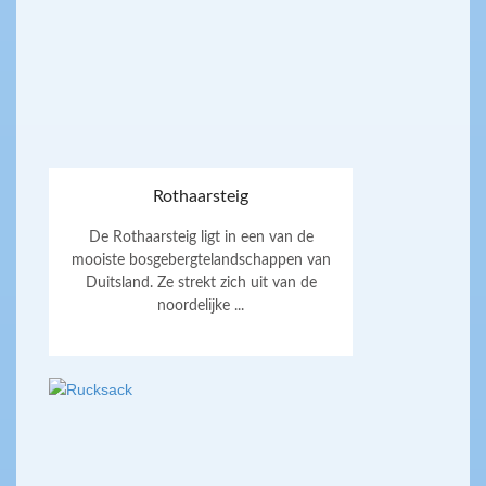
Rothaarsteig
De Rothaarsteig ligt in een van de
mooiste bosgebergtelandschappen van
Duitsland. Ze strekt zich uit van de
noordelijke ...