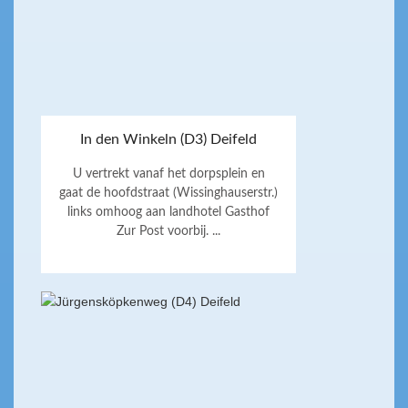
In den Winkeln (D3) Deifeld
U vertrekt vanaf het dorpsplein en
gaat de hoofdstraat (Wissinghauserstr.)
links omhoog aan landhotel Gasthof
Zur Post voorbij. ...