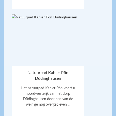
Natuurpad Kahler Pön
Düdinghausen
Het natuurpad Kahler Pön voert u
noordwestelijk van het dorp
Düdinghausen door een van de
weinige nog overgebleven ...