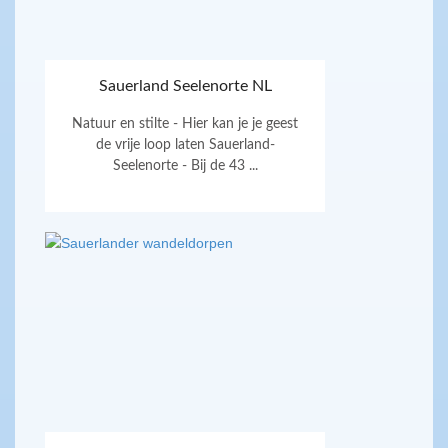
Sauerland Seelenorte NL
Natuur en stilte - Hier kan je je geest
de vrije loop laten Sauerland-
Seelenorte - Bij de 43 ...