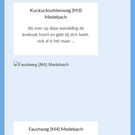
Kuckucksuhlenweg (M3)
Medebach
Als men op deze wandeling de
koekoek hoort en geld bij zich heeft,
ook al is het maar ...
Faustweg (M4) Medebach