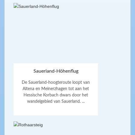
Sauerland-Höhenflug
De Sauerland-hoogteroute loopt van
Altena en Meinerzhagen tot aan het
Hessische Korbach dwars door het
wandelgebied van Sauerland. ...