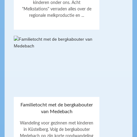
kinderen onder ons. Acht
"Melkstations" verraden alles over de
regionale melkproductie en ...
Familietocht met de bergkabouter
van Medebach
Wandeling voor gezinnen met kinderen
in Küstelberg. Volg de bergkabouter
Medebach op zijn korte rondwandeling