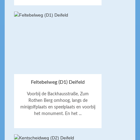
Feltebelweg (D1) Deifeld
Voorbij de Backhausstraße, Zum
Rothen Berg omhoog, langs de
minigolfplaats en speelplaats en voorbij
het monument. En het ...