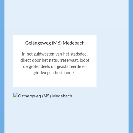
Gelängeweg (M6) Medebach
In het zuidwesten van het stadsdeel,
direct door het natuurreservaat, loopt
de grotendeels uit geasfalteerde en
grindwegen bestaande ...