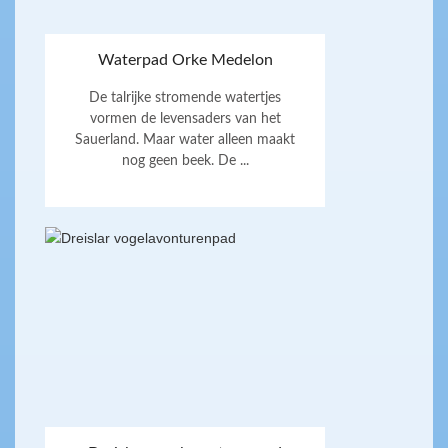
Waterpad Orke Medelon
De talrijke stromende watertjes
vormen de levensaders van het
Sauerland. Maar water alleen maakt
nog geen beek. De ...