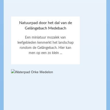
Natuurpad door het dal van de
Gelängebach Medebach
Een miniatuur mozaïek van
leefgebieden kenmerkt het landschap
rondom de Gelängebach. Hier kan
men op een zo klein ...