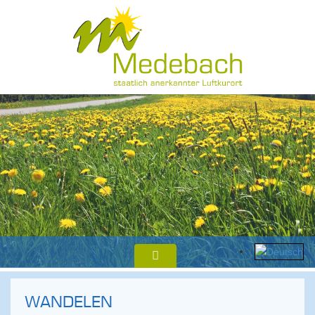
WANDELEN