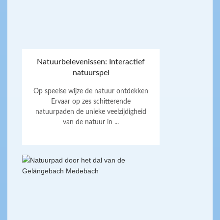
Natuurbelevenissen: Interactief
natuurspel
Op speelse wijze de natuur ontdekken
Ervaar op zes schitterende
natuurpaden de unieke veelzijdigheid
van de natuur in ...