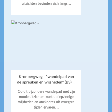
uitzichten bevinden zich langs ...
Kronbergweg - "wandelpad van
de spreuken en wijsheden" (B3) ...
Op dit bijzondere wandelpad met zijn
mooie uitzichten kunt u diepzinnige
wijsheden en anekdotes uit vroegere
tijden ervaren. ...