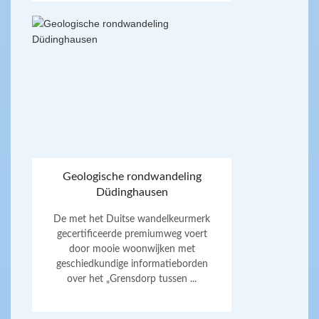
Geologische rondwandeling
Düdinghausen
De met het Duitse wandelkeurmerk
gecertificeerde premiumweg voert
door mooie woonwijken met
geschiedkundige informatieborden
over het „Grensdorp tussen ...