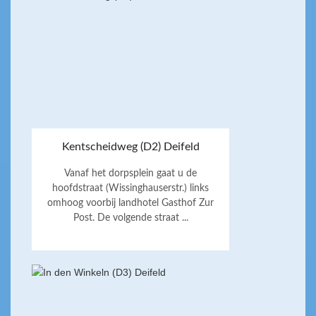
Kentscheidweg (D2) Deifeld
Vanaf het dorpsplein gaat u de
hoofdstraat (Wissinghauserstr.) links
omhoog voorbij landhotel Gasthof Zur
Post. De volgende straat ...