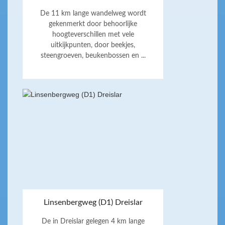
De 11 km lange wandelweg wordt
gekenmerkt door behoorlijke
hoogteverschillen met vele
uitkijkpunten, door beekjes,
steengroeven, beukenbossen en ...
Linsenbergweg (D1) Dreislar
De in Dreislar gelegen 4 km lange