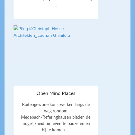
...
Open Mind Places
Buitengewone kunstwerken langs de
weg rondom
Medebach/Referinghausen bieden de
mogelijkheid om even te pauzeren en
bij te komen. ...