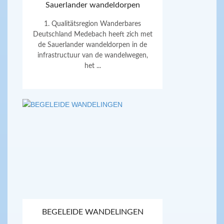
Sauerlander wandeldorpen
1. Qualitätsregion Wanderbares
Deutschland Medebach heeft zich met
de Sauerlander wandeldorpen in de
infrastructuur van de wandelwegen,
het ...
BEGELEIDE WANDELINGEN