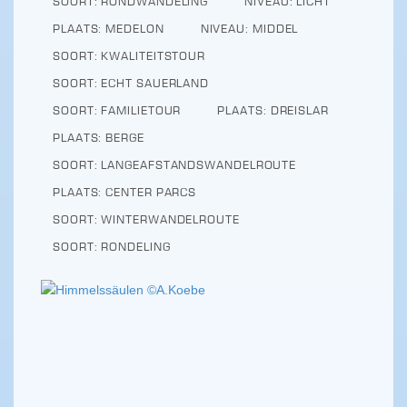
SOORT: RONDWANDELING
NIVEAU: LICHT
PLAATS: MEDELON
NIVEAU: MIDDEL
SOORT: KWALITEITSTOUR
SOORT: ECHT SAUERLAND
SOORT: FAMILIETOUR
PLAATS: DREISLAR
PLAATS: BERGE
SOORT: LANGEAFSTANDSWANDELROUTE
PLAATS: CENTER PARCS
SOORT: WINTERWANDELROUTE
SOORT: RONDELING