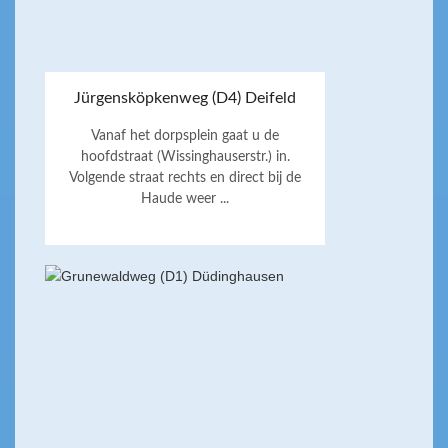
Jürgensköpkenweg (D4) Deifeld
Vanaf het dorpsplein gaat u de
hoofdstraat (Wissinghauserstr.) in.
Volgende straat rechts en direct bij de
Haude weer ...