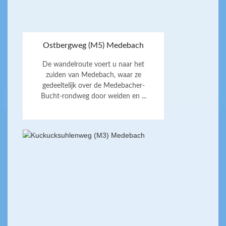
Ostbergweg (M5) Medebach
De wandelroute voert u naar het
zuiden van Medebach, waar ze
gedeeltelijk over de Medebacher-
Bucht-rondweg door weiden en ...