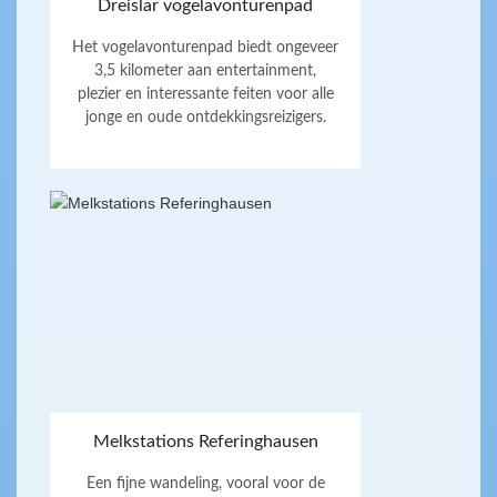
Dreislar vogelavonturenpad
Het vogelavonturenpad biedt ongeveer
3,5 kilometer aan entertainment,
plezier en interessante feiten voor alle
jonge en oude ontdekkingsreizigers.
Melkstations Referinghausen
Een fijne wandeling, vooral voor de