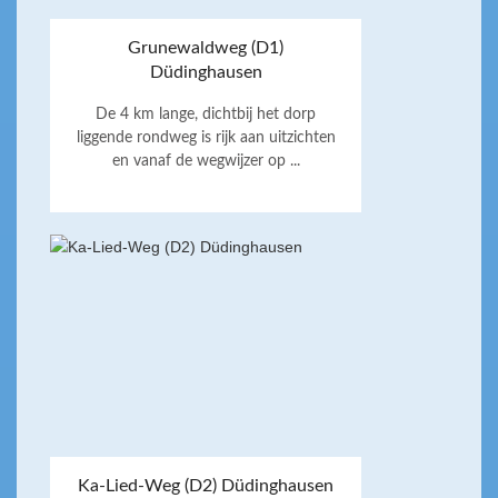
Grunewaldweg (D1)
Düdinghausen
De 4 km lange, dichtbij het dorp
liggende rondweg is rijk aan uitzichten
en vanaf de wegwijzer op ...
Ka-Lied-Weg (D2) Düdinghausen