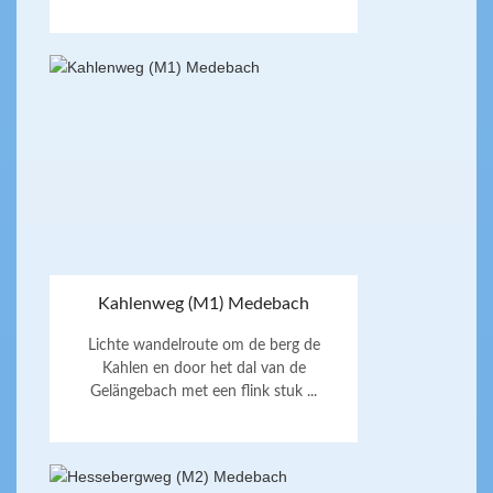
Kahlenweg (M1) Medebach
Lichte wandelroute om de berg de
Kahlen en door het dal van de
Gelängebach met een flink stuk ...