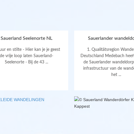
Sauerland Seelenorte NL
Sauerlander wandeld
ur en stilte - Hier kan je je geest
1. Qualitätsregion Wande
de vrije loop laten Sauerland-
Deutschland Medebach heeft
Seelenorte - Bij de 43 ...
de Sauerlander wandeldorp
infrastructuur van de wand
het ...