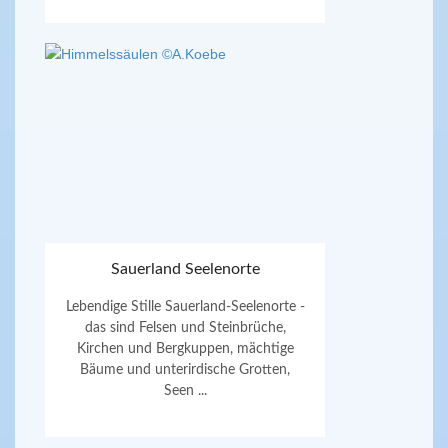
Sauerland Seelenorte
Lebendige Stille Sauerland-Seelenorte -
das sind Felsen und Steinbrüche,
Kirchen und Bergkuppen, mächtige
Bäume und unterirdische Grotten,
Seen ...