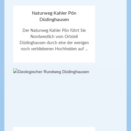
Naturweg Kahler Pön
Düdinghausen
Der Naturweg Kahler Pön führt Sie
Nordwestlich vom Ortsteil
Düdinghausen durch eine der wenigen
noch verbliebenen Hochheiden auf ...