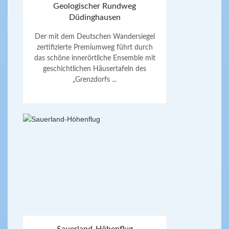
Geologischer Rundweg
Düdinghausen
Der mit dem Deutschen Wandersiegel
zertifizierte Premiumweg führt durch
das schöne innerörtliche Ensemble mit
geschichtlichen Häusertafeln des
„Grenzdorfs ...