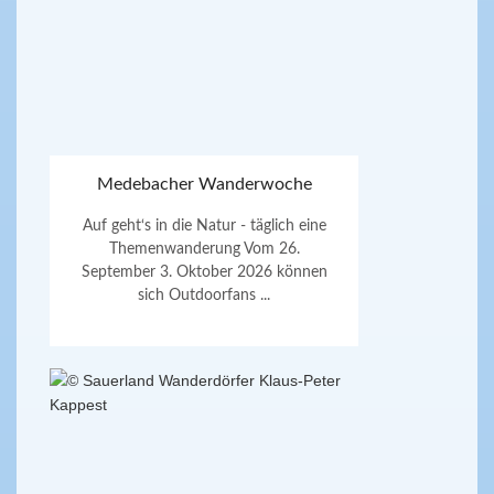
Medebacher Wanderwoche
Auf geht‘s in die Natur - täglich eine
Themenwanderung Vom 26.
September 3. Oktober 2026 können
sich Outdoorfans ...