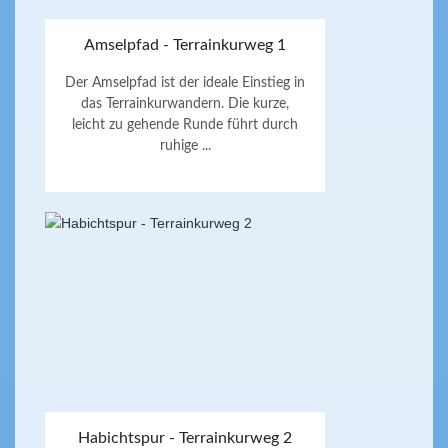
Amselpfad - Terrainkurweg 1
Der Amselpfad ist der ideale Einstieg in
das Terrainkurwandern. Die kurze,
leicht zu gehende Runde führt durch
ruhige ...
Habichtspur - Terrainkurweg 2