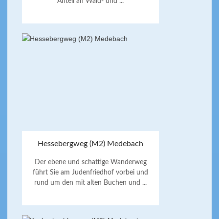
Anteil an Wald- und ...
Hessebergweg (M2) Medebach
Der ebene und schattige Wanderweg
führt Sie am Judenfriedhof vorbei und
rund um den mit alten Buchen und ...