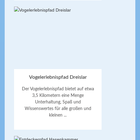
Vogelerlebnispfad Dreislar
Der Vogelerlebnispfad bietet auf etwa
3,5 Kilometern eine Menge
Unterhaltung, Spaß und
Wissenswertes für alle großen und
kleinen ...