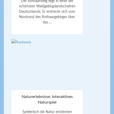
Der Rothaarsteig liegt in einer der
schönsten Waldgebirgslandschaften
Deutschlands. Er erstreckt sich vom
Nordrand des Rothaargebirges über
das ...
Naturerlebnisse: Interaktives
Naturspiel
Spielerisch die Natur entdecken