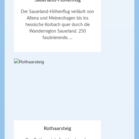
Sauerland-Höhenflug
Der Sauerland-Höhenflug verläuft von
Altena und Meinerzhagen bis ins
hessische Korbach quer durch die
Wanderregion Sauerland. 250
faszinierende, ...
Rothaarsteig