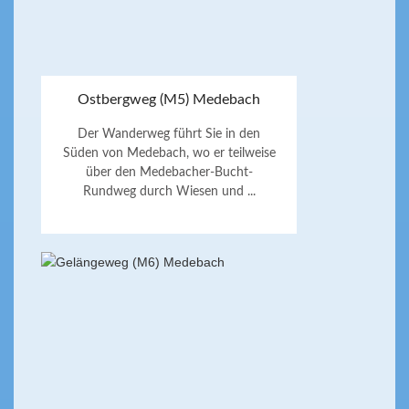
Ostbergweg (M5) Medebach
Der Wanderweg führt Sie in den
Süden von Medebach, wo er teilweise
über den Medebacher-Bucht-
Rundweg durch Wiesen und ...