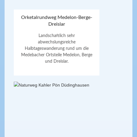
Orketalrundweg Medelon-Berge-
Dreislar
Landschaftlich sehr
abwechslungsreiche
Halbtageswanderung rund um die
Medebacher Ortsteile Medelon, Berge
und Dreislar.