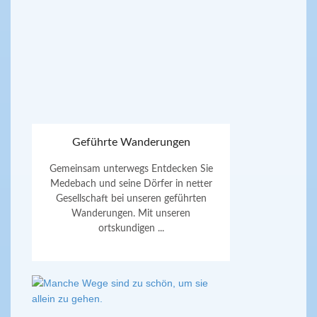
Geführte Wanderungen
Gemeinsam unterwegs Entdecken Sie
Medebach und seine Dörfer in netter
Gesellschaft bei unseren geführten
Wanderungen. Mit unseren
ortskundigen ...