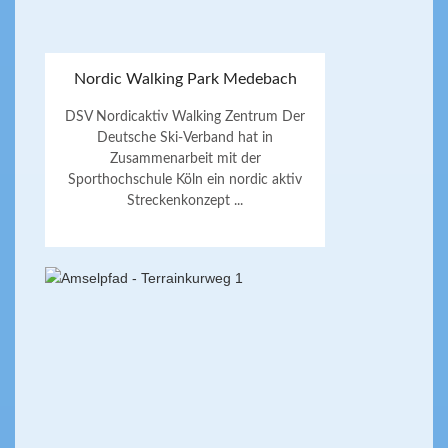
Nordic Walking Park Medebach
DSV Nordicaktiv Walking Zentrum Der
Deutsche Ski-Verband hat in
Zusammenarbeit mit der
Sporthochschule Köln ein nordic aktiv
Streckenkonzept ...