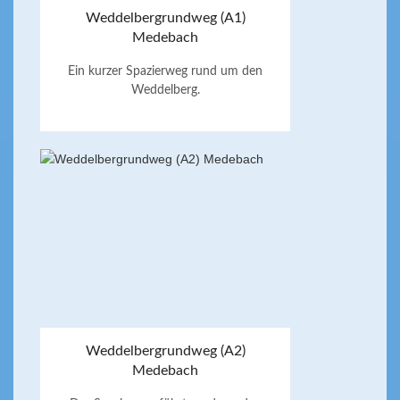
Weddelbergrundweg (A1)
Medebach
Ein kurzer Spazierweg rund um den
Weddelberg.
Weddelbergrundweg (A2)
Medebach