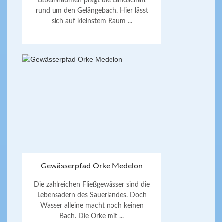
Lebensräumen prägt die Landschaft
rund um den Gelängebach. Hier lässt
sich auf kleinstem Raum ...
Gewässerpfad Orke Medelon
Die zahlreichen Fließgewässer sind die
Lebensadern des Sauerlandes. Doch
Wasser alleine macht noch keinen
Bach. Die Orke mit ...