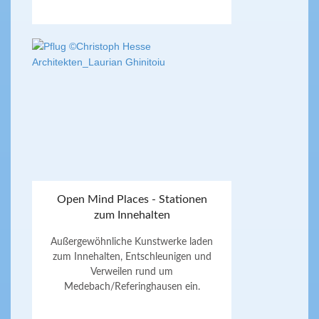
Open Mind Places - Stationen
zum Innehalten
Außergewöhnliche Kunstwerke laden
zum Innehalten, Entschleunigen und
Verweilen rund um
Medebach/Referinghausen ein.