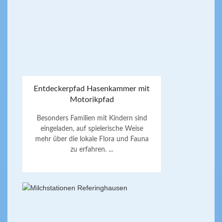
Entdeckerpfad Hasenkammer mit
Motorikpfad
Besonders Familien mit Kindern sind
eingeladen, auf spielerische Weise
mehr über die lokale Flora und Fauna
zu erfahren. ...