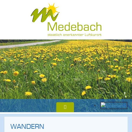
WANDERN