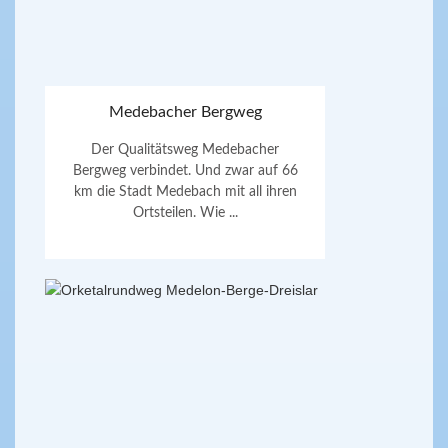
Medebacher Bergweg
Der Qualitätsweg Medebacher
Bergweg verbindet. Und zwar auf 66
km die Stadt Medebach mit all ihren
Ortsteilen. Wie ...