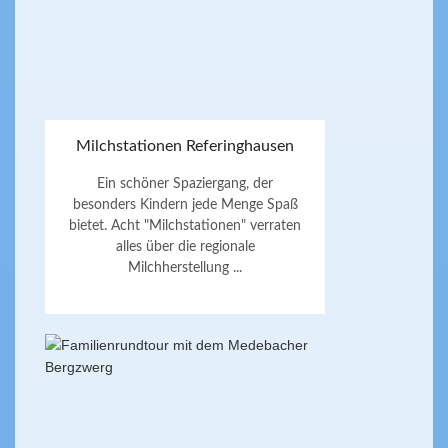
Milchstationen Referinghausen
Ein schöner Spaziergang, der
besonders Kindern jede Menge Spaß
bietet. Acht "Milchstationen" verraten
alles über die regionale
Milchherstellung ...