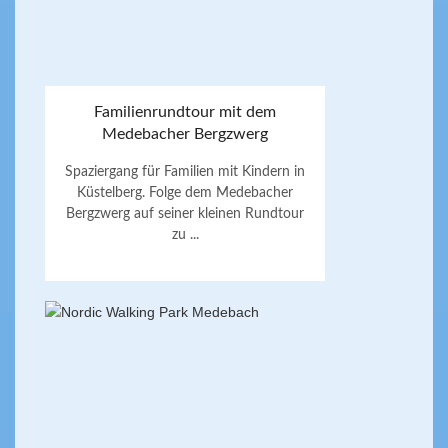
Familienrundtour mit dem
Medebacher Bergzwerg
Spaziergang für Familien mit Kindern in
Küstelberg. Folge dem Medebacher
Bergzwerg auf seiner kleinen Rundtour
zu ...