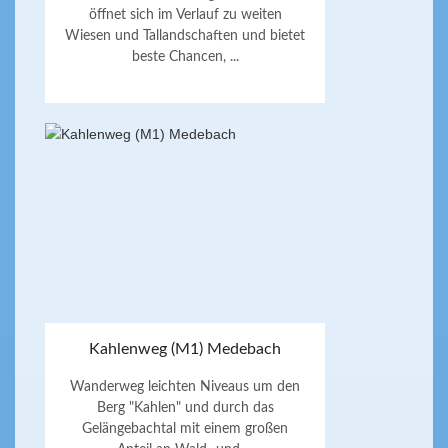
öffnet sich im Verlauf zu weiten
Wiesen und Tallandschaften und bietet
beste Chancen, ...
Kahlenweg (M1) Medebach
Wanderweg leichten Niveaus um den
Berg "Kahlen" und durch das
Gelängebachtal mit einem großen