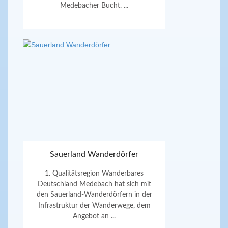
Medebacher Bucht. ...
Sauerland Wanderdörfer
1. Qualitätsregion Wanderbares
Deutschland Medebach hat sich mit
den Sauerland-Wanderdörfern in der
Infrastruktur der Wanderwege, dem
Angebot an ...