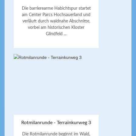
Die barrierearme Habichtspur startet
am Center Parcs Hochsauerland und
verläuft durch waldnahe Abschnitte,
vorbei am historischen Kloster
Glindfeld ...
Rotmilanrunde - Terrainkurweg 3
Die Rotmilanrunde beginnt im Wald,