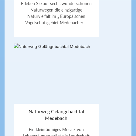
Erleben Sie auf sechs wunderschönen
Naturwegen die einzigartige
Naturvielfalt im „ Europäischen
Vogelschutzgebiet Medebacher ...
Naturweg Gelängebachtal
Medebach
Ein kleinräumiges Mosaik von