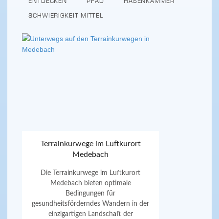
ENTDECKEN
PFAD
HASENKAMMER
SCHWIERIGKEIT MITTEL
Terrainkurwege im Luftkurort
Medebach
Die Terrainkurwege im Luftkurort
Medebach bieten optimale
Bedingungen für
gesundheitsförderndes Wandern in der
einzigartigen Landschaft der