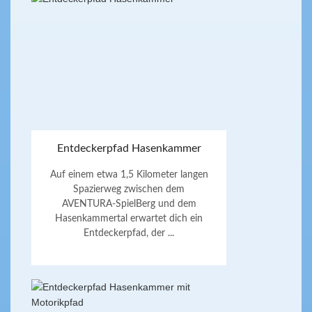
Entdeckerpfad Hasenkammer
Auf einem etwa 1,5 Kilometer langen
Spazierweg zwischen dem
AVENTURA-SpielBerg und dem
Hasenkammertal erwartet dich ein
Entdeckerpfad, der ...