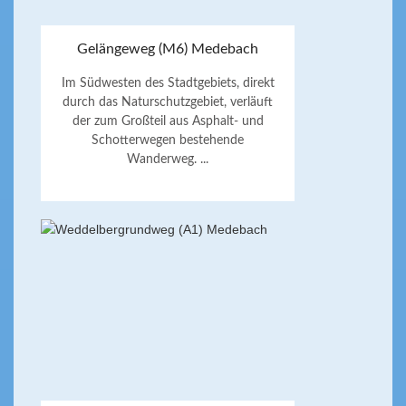
Gelängeweg (M6) Medebach
Im Südwesten des Stadtgebiets, direkt
durch das Naturschutzgebiet, verläuft
der zum Großteil aus Asphalt- und
Schotterwegen bestehende
Wanderweg. ...