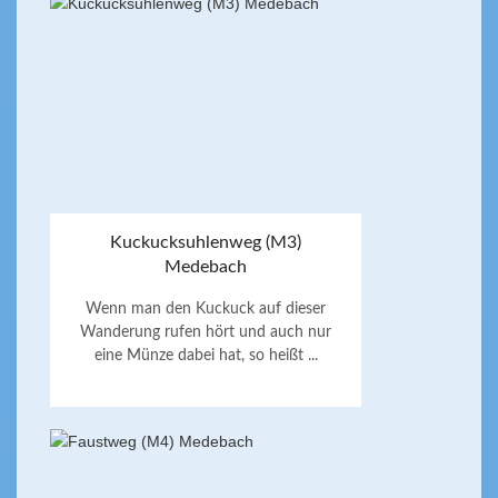
Kuckucksuhlenweg (M3)
Medebach
Wenn man den Kuckuck auf dieser
Wanderung rufen hört und auch nur
eine Münze dabei hat, so heißt ...