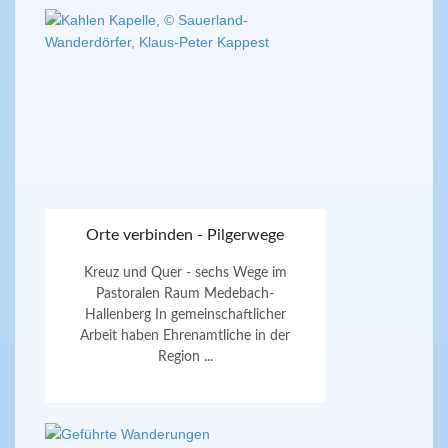
Orte verbinden - Pilgerwege
Kreuz und Quer - sechs Wege im
Pastoralen Raum Medebach-
Hallenberg In gemeinschaftlicher
Arbeit haben Ehrenamtliche in der
Region ...